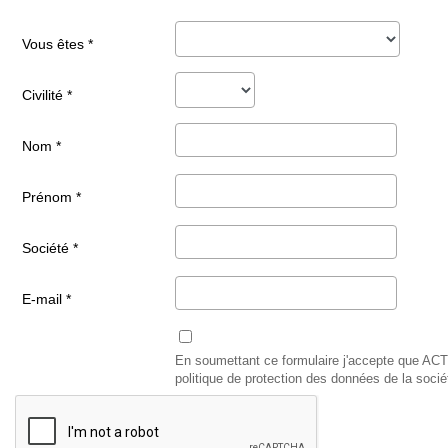
Vous êtes *
Civilité *
Nom *
Prénom *
Société *
E-mail *
En soumettant ce formulaire j'accepte que ACTI
politique de protection des données de la soci