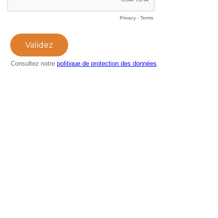
Privacy
-
Terms
Consultez notre
politique de protection des données
.