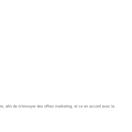
e, afin de m'envoyer des offres marketing, et ce en accord avec la